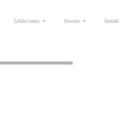
Schüler/innen
Gremien
Kontakt