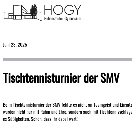
Juni 23, 2025
Tischtennisturnier der SMV
Beim Tischtennisturnier der SMV fehlte es nicht an Teamgeist und Einsatz
wurden nicht nur mit Ruhm und Ehre, sondern auch mit Tischtennisschläge
es Süßigkeiten. Schön, dass ihr dabei wart!