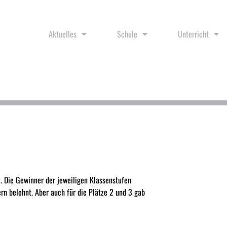
Aktuelles
Schule
Unterricht
. Die Gewinner der jeweiligen Klassenstufen
rn belohnt. Aber auch für die Plätze 2 und 3 gab