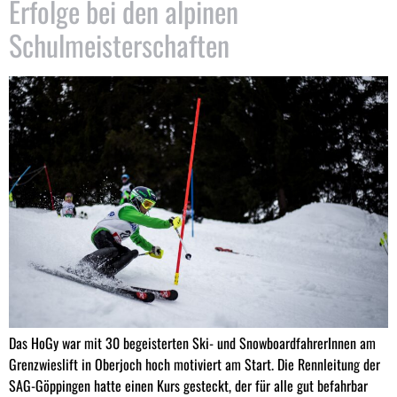
Erfolge bei den alpinen
Schulmeisterschaften
Das HoGy war mit 30 begeisterten Ski- und SnowboardfahrerInnen am
Grenzwieslift in Oberjoch hoch motiviert am Start. Die Rennleitung der
SAG-Göppingen hatte einen Kurs gesteckt, der für alle gut befahrbar