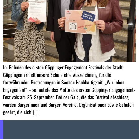
Im Rahmen des ersten Göppinger Engagement Festivals der Stadt
Göppingen erhielt unsere Schule eine Auszeichnung für die
fortwährenden Bestrebungen in Sachen Nachhaltigkeit. „Wir leben
Engagement“ – so lautete das Motto des ersten Göppinger Engagement-
Festivals am 25. September. Bei der Gala, die das Festival abschloss,
wurden Bürgerinnen und Bürger, Vereine, Organisationen sowie Schulen
geehrt, die sich […]