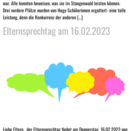
war. Alle konnten beweisen, was sie im Stangenwald leisten können.
Drei vordere Plätze wurden von Hogy-Schülerinnen ergattert- eine tolle
Leistung, denn die Konkurrenz der anderen […]
Elternsprechtag am 16.02.2023
Liebe Eltern, der Elternsprechtag findet am Donnerstag, 16.02.2023 von