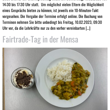
14:30 bis 17:30 Uhr statt. Um möglichst vielen Eltern die Möglichkeit
eines Gesprächs bieten zu können, ist jeweils ein 10-Minuten-Takt
vorgesehen. Die Vergabe der Termine erfolgt online. Die Buchung von
Terminen nehmen Sie bitte unbedingt bis Freitag, 10.02.2023, 09:30
Uhr vor, da die Lehrkräfte nur zu den vorher vereinbarten […]
Fairtrade-Tag in der Mensa