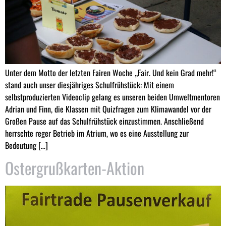
Unter dem Motto der letzten Fairen Woche „Fair. Und kein Grad mehr!“
stand auch unser diesjähriges Schulfrühstück: Mit einem
selbstproduzierten Videoclip gelang es unseren beiden Umweltmentoren
Adrian und Finn, die Klassen mit Quizfragen zum Klimawandel vor der
Großen Pause auf das Schulfrühstück einzustimmen. Anschließend
herrschte reger Betrieb im Atrium, wo es eine Ausstellung zur
Bedeutung […]
Ostergrußkarten-Aktion