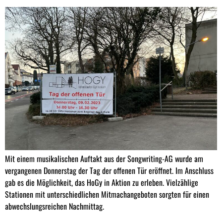
Mit einem musikalischen Auftakt aus der Songwriting-AG wurde am
vergangenen Donnerstag der Tag der offenen Tür eröffnet. Im Anschluss
gab es die Möglichkeit, das HoGy in Aktion zu erleben. Vielzählige
Stationen mit unterschiedlichen Mitmachangeboten sorgten für einen
abwechslungsreichen Nachmittag.