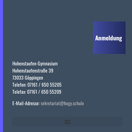
Hohenstaufen-Gymnasium
Hohenstaufenstraße 39
73033 Göppingen
Telefon: 07161 / 650 55205
Telefax: 07161 / 650 55209
E-Mail-Adresse:
sekretariat@hogy.schule