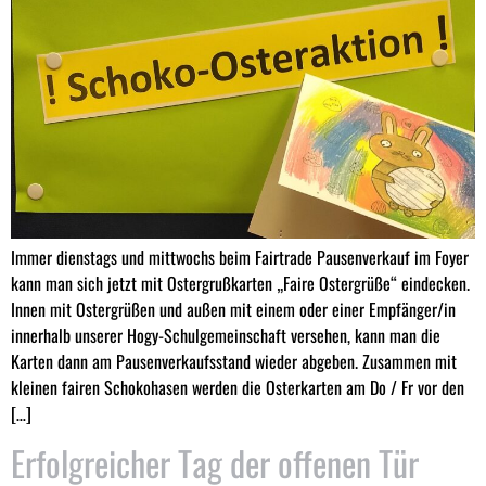
Immer dienstags und mittwochs beim Fairtrade Pausenverkauf im Foyer
kann man sich jetzt mit Ostergrußkarten „Faire Ostergrüße“ eindecken.
Innen mit Ostergrüßen und außen mit einem oder einer Empfänger/in
innerhalb unserer Hogy-Schulgemeinschaft versehen, kann man die
Karten dann am Pausenverkaufsstand wieder abgeben. Zusammen mit
kleinen fairen Schokohasen werden die Osterkarten am Do / Fr vor den
[…]
Erfolgreicher Tag der offenen Tür