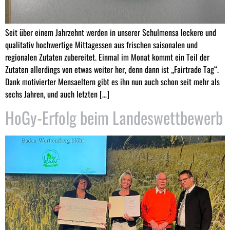
Seit über einem Jahrzehnt werden in unserer Schulmensa leckere und
qualitativ hochwertige Mittagessen aus frischen saisonalen und
regionalen Zutaten zubereitet. Einmal im Monat kommt ein Teil der
Zutaten allerdings von etwas weiter her, denn dann ist „Fairtrade Tag“.
Dank motivierter Mensaeltern gibt es ihn nun auch schon seit mehr als
sechs Jahren, und auch letzten […]
HoGy-Erfolg beim Landeswettbewerb